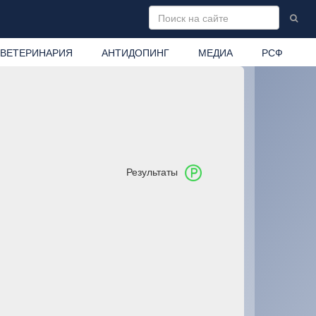
ВЕТЕРИНАРИЯ
АНТИДОПИНГ
МЕДИА
РСФ
Результаты