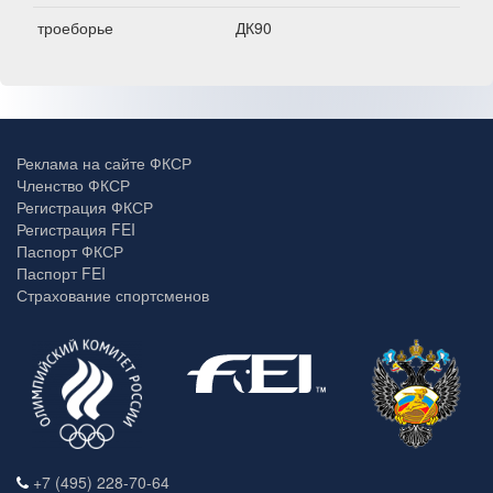
троеборье
ДК90
Реклама на сайте ФКСР
Членство ФКСР
Регистрация ФКСР
Регистрация FEI
Паспорт ФКСР
Паспорт FEI
Страхование спортсменов
+7 (495) 228-70-64