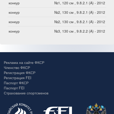
конкур
№1, 120 см , 9.8.2.1 (A) - 2012
конкур
№2, 130 см , 9.8.2.1 (A) - 2012
конкур
№2, 130 см , 9.8.2.1 (A) - 2012
конкур
№3, 130 см , 9.8.2.2 (A) - 2012
Реклама на сайте ФКСР
Членство ФКСР
Регистрация ФКСР
Регистрация FEI
Паспорт ФКСР
Паспорт FEI
Страхование спортсменов