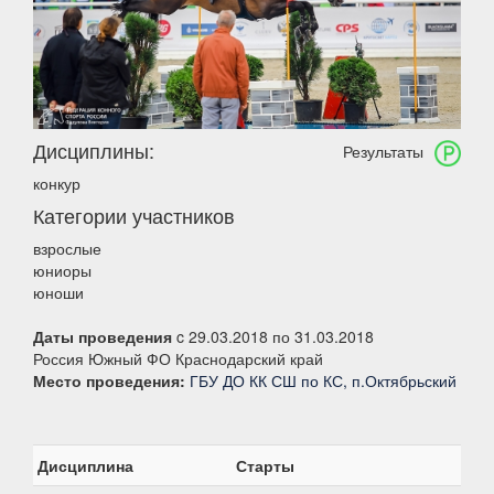
Дисциплины:
Результаты
конкур
Категории участников
взрослые
юниоры
юноши
Даты проведения
c 29.03.2018 по 31.03.2018
Россия Южный ФО Краснодарский край
Место проведения:
ГБУ ДО КК СШ по КС, п.Октябрьский
Дисциплина
Старты