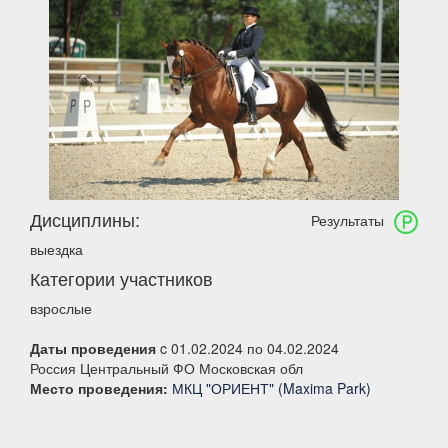
Дисциплины:
Результаты
выездка
Категории участников
взрослые
Даты проведения
c 01.02.2024 по 04.02.2024
Россия Центральный ФО Московская обл
Место проведения:
МКЦ "ОРИЕНТ" (Maxima Park)