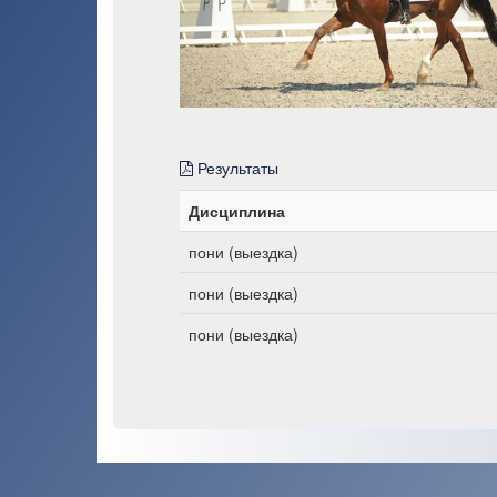
Результаты
Дисциплина
пони (выездка)
пони (выездка)
пони (выездка)