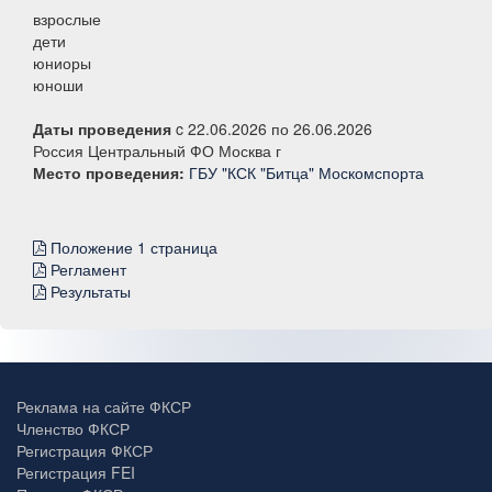
взрослые
дети
юниоры
юноши
Даты проведения
c 22.06.2026 по 26.06.2026
Россия Центральный ФО Москва г
Место проведения:
ГБУ "КСК "Битца" Москомспорта
Положение 1 страница
Регламент
Результаты
Реклама на сайте ФКСР
Членство ФКСР
Регистрация ФКСР
Регистрация FEI