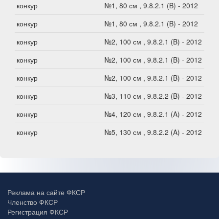
конкур
№1, 80 см , 9.8.2.1 (B) - 2012
конкур
№1, 80 см , 9.8.2.1 (B) - 2012
конкур
№2, 100 см , 9.8.2.1 (B) - 2012
конкур
№2, 100 см , 9.8.2.1 (B) - 2012
конкур
№2, 100 см , 9.8.2.1 (B) - 2012
конкур
№3, 110 см , 9.8.2.2 (B) - 2012
конкур
№4, 120 см , 9.8.2.1 (A) - 2012
конкур
№5, 130 см , 9.8.2.2 (A) - 2012
Реклама на сайте ФКСР
Членство ФКСР
Регистрация ФКСР