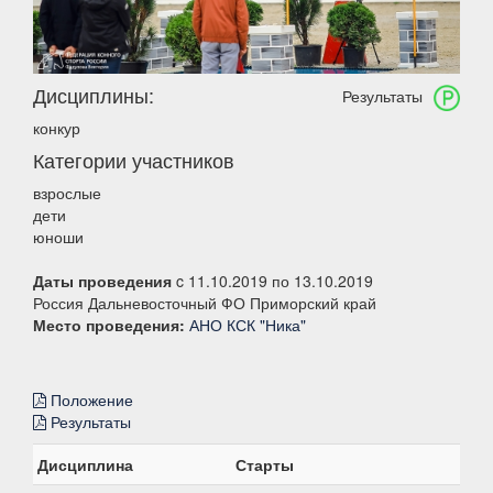
Дисциплины:
Результаты
конкур
Категории участников
взрослые
дети
юноши
Даты проведения
c 11.10.2019 по 13.10.2019
Россия Дальневосточный ФО Приморский край
Место проведения:
АНО КСК "Ника"
Положение
Результаты
Дисциплина
Старты