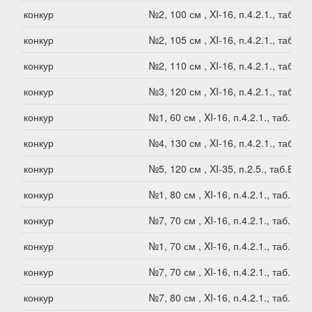
конкур
№2, 100 см , XI-16, п.4.2.1., таб.В1
конкур
№2, 105 см , XI-16, п.4.2.1., таб.В1
конкур
№2, 110 см , XI-16, п.4.2.1., таб.В1
конкур
№3, 120 см , XI-16, п.4.2.1., таб.В1
конкур
№1, 60 см , XI-16, п.4.2.1., таб.В1
конкур
№4, 130 см , XI-16, п.4.2.1., таб.В1
конкур
№5, 120 см , XI-35, п.2.5., таб.В1
конкур
№1, 80 см , XI-16, п.4.2.1., таб.В1
конкур
№7, 70 см , XI-16, п.4.2.1., таб.В1
конкур
№1, 70 см , XI-16, п.4.2.1., таб.В1
конкур
№7, 70 см , XI-16, п.4.2.1., таб.В1
конкур
№7, 80 см , XI-16, п.4.2.1., таб.В1