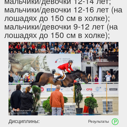
мальчики/девочки 12-14 лет;
мальчики/девочки 12-16 лет (на
лошадях до 150 см в холке);
мальчики/девочки 9-12 лет (на
лошадях до 150 см в холке);
Дисциплины:
Результаты