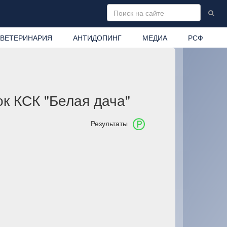
ВЕТЕРИНАРИЯ
АНТИДОПИНГ
МЕДИА
РСФ
к КСК "Белая дача"
Результаты