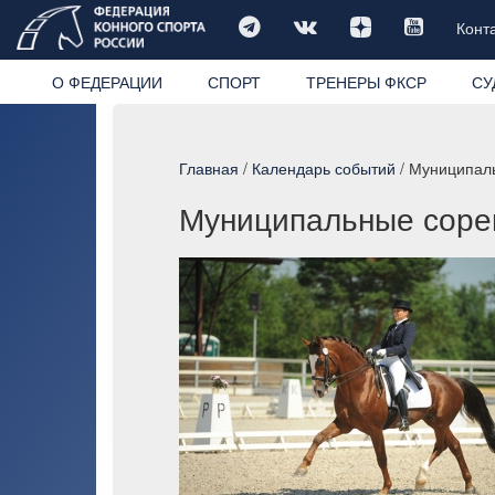
Конт
О ФЕДЕРАЦИИ
СПОРТ
ТРЕНЕРЫ ФКСР
СУ
Главная
/
Календарь событий
/ Муниципаль
Муниципальные сорев