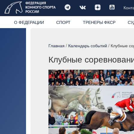
Конт
О ФЕДЕРАЦИИ
СПОРТ
ТРЕНЕРЫ ФКСР
СУ
Главная
/
Календарь событий
/ Клубные со
Клубные соревнования