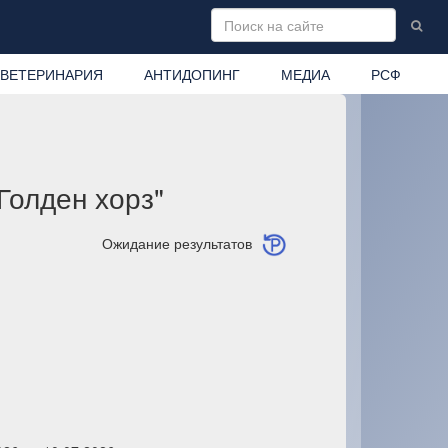
ВЕТЕРИНАРИЯ
АНТИДОПИНГ
МЕДИА
РСФ
Голден хорз"
Ожидание результатов