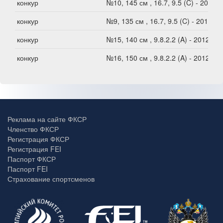
конкур
№10, 145 см , 16.7, 9.5 (C) - 2012
конкур
№9, 135 см , 16.7, 9.5 (C) - 2012
конкур
№15, 140 см , 9.8.2.2 (A) - 2012
конкур
№16, 150 см , 9.8.2.2 (A) - 2012
Реклама на сайте ФКСР
Членство ФКСР
Регистрация ФКСР
Регистрация FEI
Паспорт ФКСР
Паспорт FEI
Страхование спортсменов