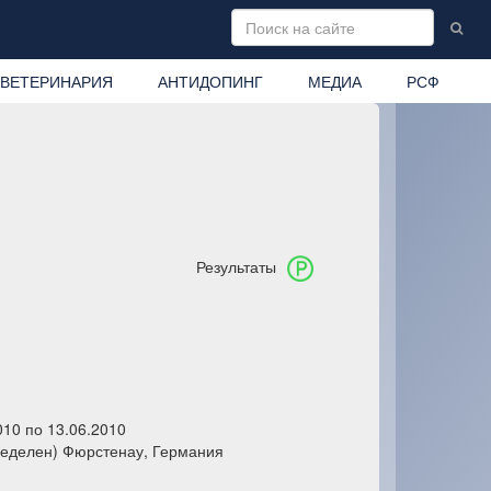
ВЕТЕРИНАРИЯ
АНТИДОПИНГ
МЕДИА
РСФ
Результаты
010 по 13.06.2010
ределен) Фюрстенау, Германия