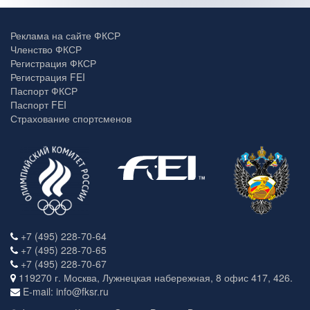
Реклама на сайте ФКСР
Членство ФКСР
Регистрация ФКСР
Регистрация FEI
Паспорт ФКСР
Паспорт FEI
Страхование спортсменов
+7 (495) 228-70-64
+7 (495) 228-70-65
+7 (495) 228-70-67
119270 г. Москва, Лужнецкая набережная, 8 офис 417, 426.
E-mail: info@fksr.ru