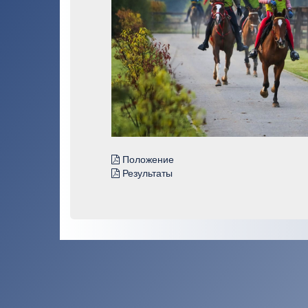
Положение
Результаты