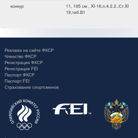
конкур
11, 105 см , XI-16,п.4.2.2.,Ст.XI-
19,таб.В1
Реклама на сайте ФКСР
Членство ФКСР
Регистрация ФКСР
Регистрация FEI
Паспорт ФКСР
Паспорт FEI
Страхование спортсменов