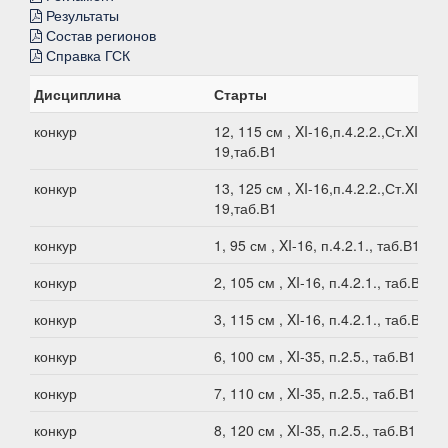
Результаты
Состав регионов
Справка ГСК
Дисциплина
Старты
конкур
12, 115 см , XI-16,п.4.2.2.,Ст.XI-
19,таб.В1
конкур
13, 125 см , XI-16,п.4.2.2.,Ст.XI-
19,таб.В1
конкур
1, 95 см , XI-16, п.4.2.1., таб.В1
конкур
2, 105 см , XI-16, п.4.2.1., таб.В1
конкур
3, 115 см , XI-16, п.4.2.1., таб.В1
конкур
6, 100 см , XI-35, п.2.5., таб.В1
конкур
7, 110 см , XI-35, п.2.5., таб.В1
конкур
8, 120 см , XI-35, п.2.5., таб.В1