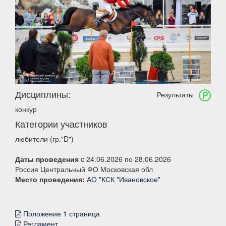
Дисциплины:
Результаты
конкур
Категории участников
любители (гр."D")
Даты проведения
c 24.06.2026 по 28.06.2026
Россия Центральный ФО Московская обл
Место проведения:
АО "КСК "Ивановское"
Положение 1 страница
Регламент