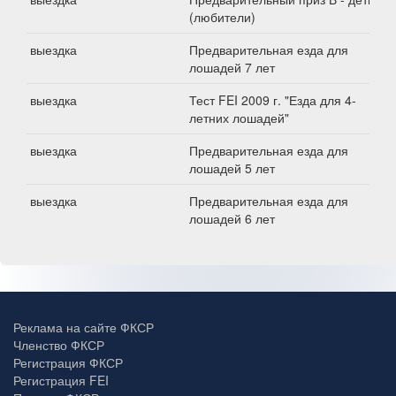
(любители)
выездка
Предварительная езда для
лошадей 7 лет
выездка
Тест FEI 2009 г. "Езда для 4-
летних лошадей"
выездка
Предварительная езда для
лошадей 5 лет
выездка
Предварительная езда для
лошадей 6 лет
Реклама на сайте ФКСР
Членство ФКСР
Регистрация ФКСР
Регистрация FEI