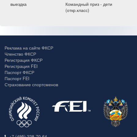
выездка
Командный приз - дети
(откр.класс)
Реклама на сайте ФКСР
Членство ФКСР
Регистрация ФКСР
Регистрация FEI
Паспорт ФКСР
Паспорт FEI
Страхование спортсменов
+7 (495) 228-70-64