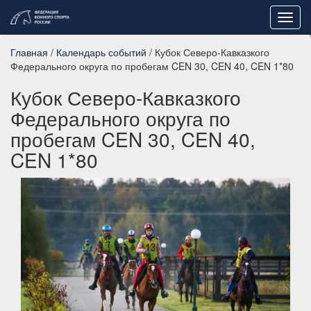
Toggl
navig
Главная
/
Календарь событий
/ Кубок Северо-Кавказкого
Федерального округа по пробегам CEN 30, CEN 40, CEN 1*80
Кубок Северо-Кавказкого
Федерального округа по
пробегам CEN 30, CEN 40,
CEN 1*80