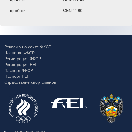
пробеги
CEN 1* 80
Реклама на сайте ФКСР
Членство ФКСР
Регистрация ФКСР
Регистрация FEI
Паспорт ФКСР
Паспорт FEI
Страхование спортсменов