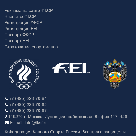
Реклама на сайте ФКСР
Членство ФКСР
Регистрация ФКСР
Регистрация FEI
Паспорт ФКСР
Паспорт FEI
Страхование спортсменов
+7 (495) 228-70-64
+7 (495) 228-70-65
+7 (495) 228-70-67
119270 г. Москва, Лужнецкая набережная, 8 офис 417, 426.
E-mail: info@fksr.ru
© Федерация Конного Спорта России. Все права защищены