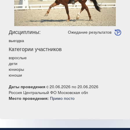
Дисциплины:
Ожидание результатов
выездка
Категории участников
взрослые
дети
юниоры
юноши
Даты проведения
c 20.06.2026 по 20.06.2026
Россия Центральный ФО Московская обл
Место проведения:
Примо посто