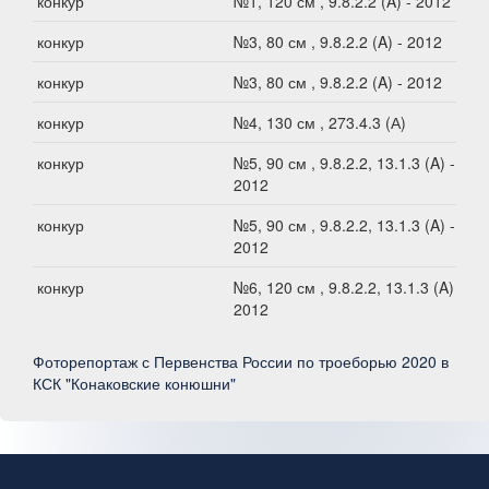
конкур
№1, 120 см , 9.8.2.2 (A) - 2012
конкур
№3, 80 см , 9.8.2.2 (A) - 2012
конкур
№3, 80 см , 9.8.2.2 (A) - 2012
конкур
№4, 130 см , 273.4.3 (А)
конкур
№5, 90 см , 9.8.2.2, 13.1.3 (A) -
2012
конкур
№5, 90 см , 9.8.2.2, 13.1.3 (A) -
2012
конкур
№6, 120 см , 9.8.2.2, 13.1.3 (A) -
2012
Фоторепортаж с Первенства России по троеборью 2020 в
КСК "Конаковские конюшни"