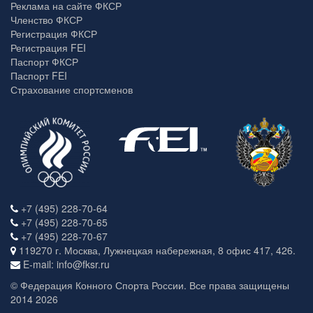
Реклама на сайте ФКСР
Членство ФКСР
Регистрация ФКСР
Регистрация FEI
Паспорт ФКСР
Паспорт FEI
Страхование спортсменов
+7 (495) 228-70-64
+7 (495) 228-70-65
+7 (495) 228-70-67
119270 г. Москва, Лужнецкая набережная, 8 офис 417, 426.
E-mail: info@fksr.ru
© Федерация Конного Спорта России. Все права защищены
2014 2026