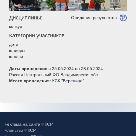
Дисциплины:
Ожидание результатов
конкур
Категории участников
дети
юниоры
юноши
Даты проведения
c 25.05.2024 по 26.05.2024
Россия Центральный ФО Владимирская обл
Место проведения:
КСК "Вереница"
Реклама на сайте ФКСР
Членство ФКСР