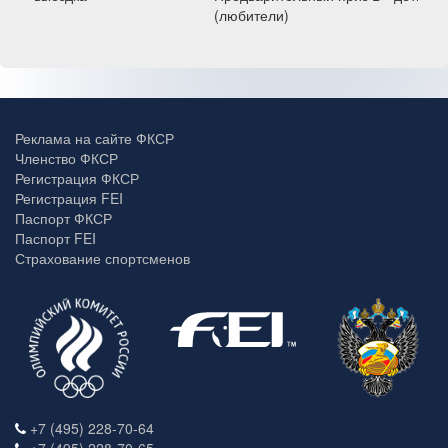
(любители)
Реклама на сайте ФКСР
Членство ФКСР
Регистрация ФКСР
Регистрация FEI
Паспорт ФКСР
Паспорт FEI
Страхование спортсменов
+7 (495) 228-70-64