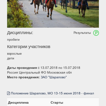
Дисциплины:
Результаты
пробеги
Категории участников
взрослые
дети
Даты проведения
c 13.07.2018 по 15.07.2018
Россия Центральный ФО Московская обл
Место проведения:
ЗАО "Шарапово"
Положение Шарапово, МО 13-15 июня 2018 - финал
Дисциплина
Старты