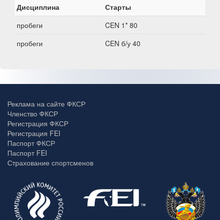
Дисциплина
Старты
пробеги
CEN 1* 80
пробеги
CEN б/у 40
Реклама на сайте ФКСР
Членство ФКСР
Регистрация ФКСР
Регистрация FEI
Паспорт ФКСР
Паспорт FEI
Страхование спортсменов