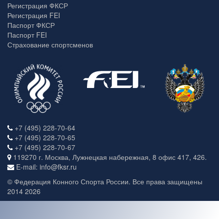
Регистрация ФКСР
Регистрация FEI
Паспорт ФКСР
Паспорт FEI
Страхование спортсменов
+7 (495) 228-70-64
+7 (495) 228-70-65
+7 (495) 228-70-67
119270 г. Москва, Лужнецкая набережная, 8 офис 417, 426.
E-mail: info@fksr.ru
© Федерация Конного Спорта России. Все права защищены
2014 2026