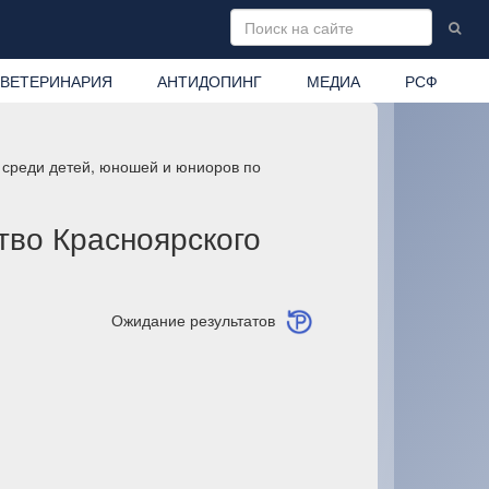
ВЕТЕРИНАРИЯ
АНТИДОПИНГ
МЕДИА
РСФ
 среди детей, юношей и юниоров по
тво Красноярского
Ожидание результатов