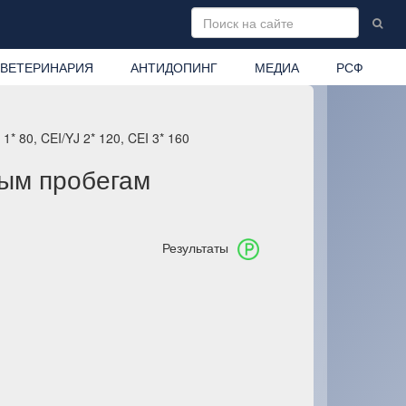
ВЕТЕРИНАРИЯ
АНТИДОПИНГ
МЕДИА
РСФ
 80, CEI/YJ 2* 120, CEI 3* 160
ым пробегам
Результаты