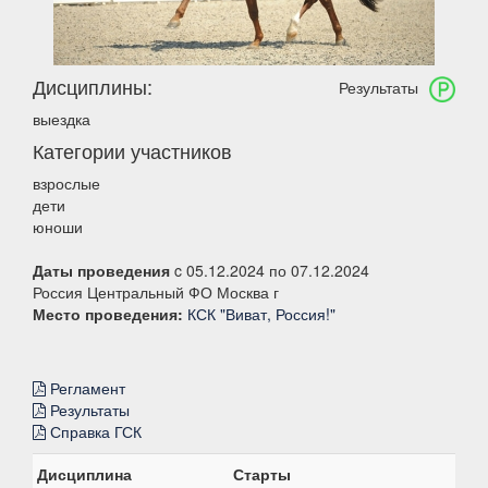
Дисциплины:
Результаты
выездка
Категории участников
взрослые
дети
юноши
Даты проведения
c 05.12.2024 по 07.12.2024
Россия Центральный ФО Москва г
Место проведения:
КСК "Виват, Россия!"
Регламент
Результаты
Справка ГСК
Дисциплина
Старты