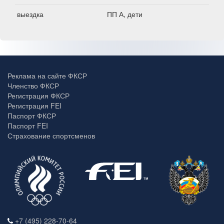
выездка
ПП А, дети
Реклама на сайте ФКСР
Членство ФКСР
Регистрация ФКСР
Регистрация FEI
Паспорт ФКСР
Паспорт FEI
Страхование спортсменов
+7 (495) 228-70-64