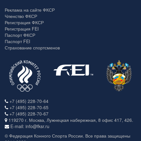
Реклама на сайте ФКСР
Членство ФКСР
Регистрация ФКСР
Регистрация FEI
Паспорт ФКСР
Паспорт FEI
Страхование спортсменов
+7 (495) 228-70-64
+7 (495) 228-70-65
+7 (495) 228-70-67
119270 г. Москва, Лужнецкая набережная, 8 офис 417, 426.
E-mail: info@fksr.ru
© Федерация Конного Спорта России. Все права защищены