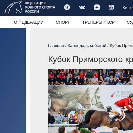
Конт
О ФЕДЕРАЦИИ
СПОРТ
ТРЕНЕРЫ ФКСР
СУ
Главная
/
Календарь событий
/ Кубок Прим
Кубок Приморского кр