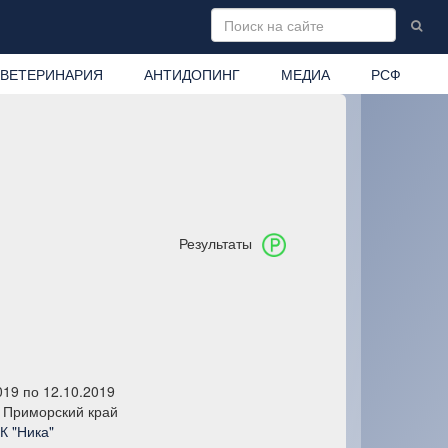
ВЕТЕРИНАРИЯ
АНТИДОПИНГ
МЕДИА
РСФ
Результаты
019 по 12.10.2019
 Приморский край
К "Ника"