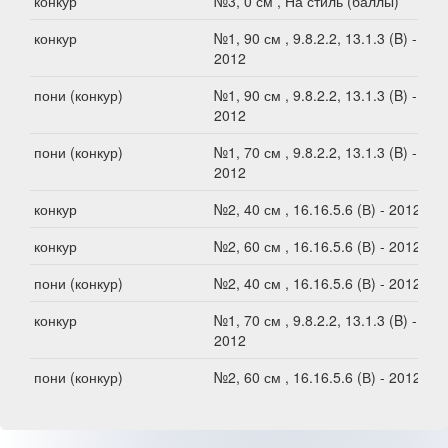
конкур
№3, 0 см , На стиль (баллы)
конкур
№1, 90 см , 9.8.2.2, 13.1.3 (B) -
2012
пони (конкур)
№1, 90 см , 9.8.2.2, 13.1.3 (B) -
2012
пони (конкур)
№1, 70 см , 9.8.2.2, 13.1.3 (B) -
2012
конкур
№2, 40 см , 16.16.5.6 (В) - 2012
конкур
№2, 60 см , 16.16.5.6 (В) - 2012
пони (конкур)
№2, 40 см , 16.16.5.6 (В) - 2012
конкур
№1, 70 см , 9.8.2.2, 13.1.3 (B) -
2012
пони (конкур)
№2, 60 см , 16.16.5.6 (В) - 2012