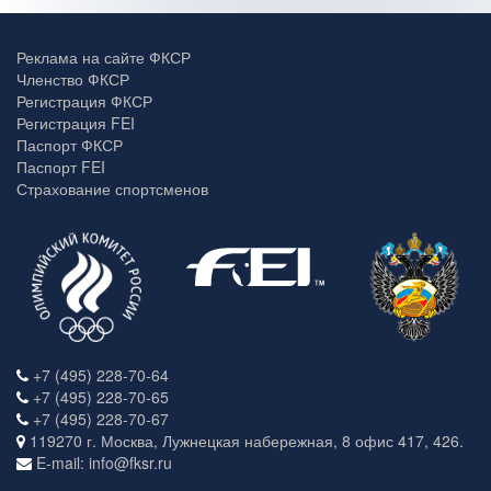
Реклама на сайте ФКСР
Членство ФКСР
Регистрация ФКСР
Регистрация FEI
Паспорт ФКСР
Паспорт FEI
Страхование спортсменов
+7 (495) 228-70-64
+7 (495) 228-70-65
+7 (495) 228-70-67
119270 г. Москва, Лужнецкая набережная, 8 офис 417, 426.
E-mail: info@fksr.ru