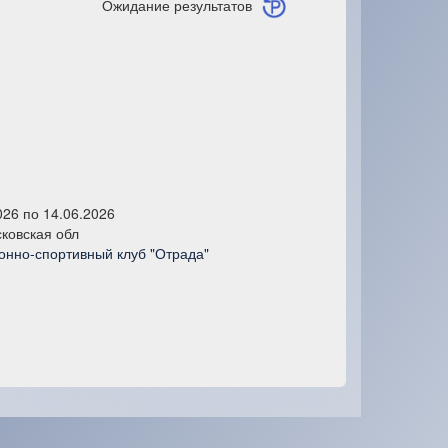
Ожидание результатов
026 по 14.06.2026
ковская обл
онно-спортивный клуб "Отрада"