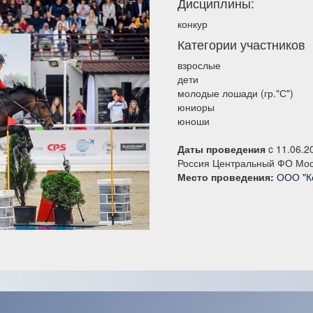
Дисциплины:
конкур
Категории участников
взрослые
дети
молодые лошади (гр."С")
юниоры
юноши
Даты проведения
c 11.06.2
Россия Центральный ФО Мос
Место проведения:
ООО "К