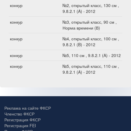
конкур
№2, открытый класс, 130 см ,
9.8.2.1 (A) - 2012
конкур
№3, открытый класс, 90 см ,
Норма времени (В)
конкур
№4, открытый класс, 100 см ,
9.8.2.1 (B) - 2012
конкур
№5, 110 см , 9.8.2.1 (A) - 2012
конкур
№5, открытый класс, 110 см ,
9.8.2.1 (A) - 2012
Реклама на сайте ФКСР
Членство ФКСР
Регистрация ФКСР
Регистрация FEI