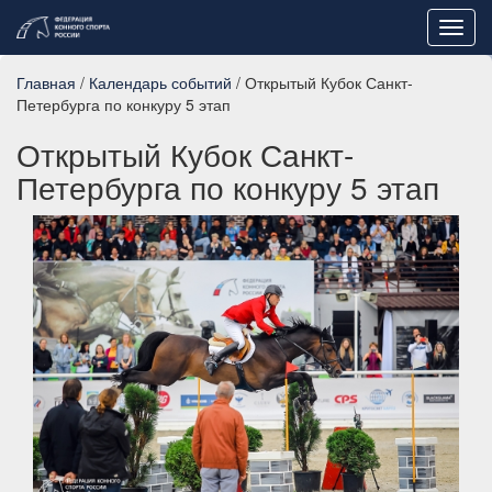
Toggl
navig
Главная
/
Календарь событий
/ Открытый Кубок Санкт-
Петербурга по конкуру 5 этап
Открытый Кубок Санкт-
Петербурга по конкуру 5 этап