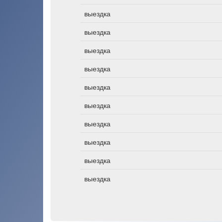
выездка
выездка
выездка
выездка
выездка
выездка
выездка
выездка
выездка
выездка