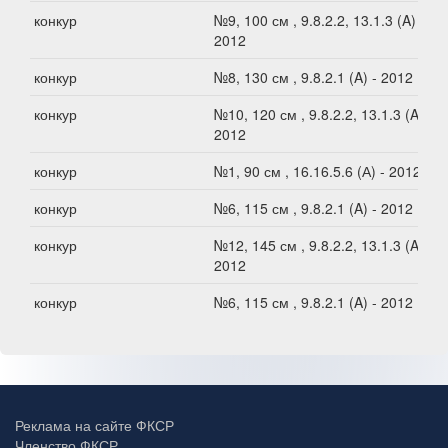
конкур
№9, 100 см , 9.8.2.2, 13.1.3 (A) -
2012
конкур
№8, 130 см , 9.8.2.1 (A) - 2012
конкур
№10, 120 см , 9.8.2.2, 13.1.3 (A) -
2012
конкур
№1, 90 см , 16.16.5.6 (А) - 2012
конкур
№6, 115 см , 9.8.2.1 (A) - 2012
конкур
№12, 145 см , 9.8.2.2, 13.1.3 (A) -
2012
конкур
№6, 115 см , 9.8.2.1 (A) - 2012
Реклама на сайте ФКСР
Членство ФКСР