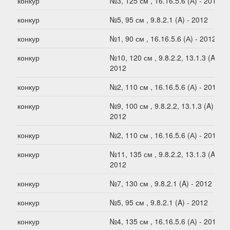
конкур
№3, 125 см , 16.16.5.6 (А) - 2012
конкур
№5, 95 см , 9.8.2.1 (A) - 2012
конкур
№1, 90 см , 16.16.5.6 (А) - 2012
конкур
№10, 120 см , 9.8.2.2, 13.1.3 (A) -
2012
конкур
№2, 110 см , 16.16.5.6 (А) - 2012
конкур
№9, 100 см , 9.8.2.2, 13.1.3 (A) -
2012
конкур
№2, 110 см , 16.16.5.6 (А) - 2012
конкур
№11, 135 см , 9.8.2.2, 13.1.3 (A) -
2012
конкур
№7, 130 см , 9.8.2.1 (A) - 2012
конкур
№5, 95 см , 9.8.2.1 (A) - 2012
конкур
№4, 135 см , 16.16.5.6 (А) - 2012