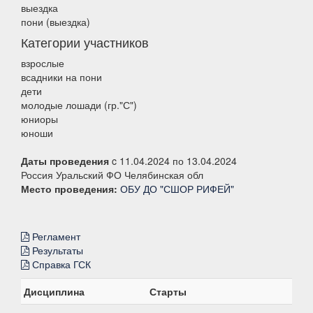
выездка
пони (выездка)
Категории участников
взрослые
всадники на пони
дети
молодые лошади (гр."С")
юниоры
юноши
Даты проведения
c 11.04.2024 по 13.04.2024
Россия Уральский ФО Челябинская обл
Место проведения:
ОБУ ДО "СШОР РИФЕЙ"
Регламент
Результаты
Справка ГСК
Дисциплина
Старты