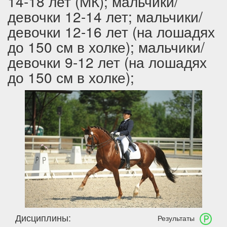
14-18 лет (МК); мальчики/
девочки 12-14 лет; мальчики/
девочки 12-16 лет (на лошадях
до 150 см в холке); мальчики/
девочки 9-12 лет (на лошадях
до 150 см в холке);
Дисциплины:
Результаты