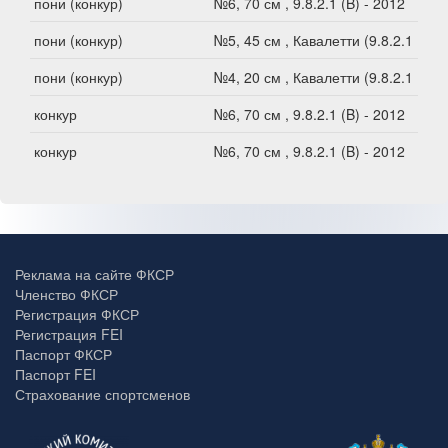
пони (конкур)
№6, 70 см , 9.8.2.1 (B) - 2012
пони (конкур)
№5, 45 см , Кавалетти (9.8.2.1 В)
пони (конкур)
№4, 20 см , Кавалетти (9.8.2.1 В)
конкур
№6, 70 см , 9.8.2.1 (B) - 2012
конкур
№6, 70 см , 9.8.2.1 (B) - 2012
Реклама на сайте ФКСР
Членство ФКСР
Регистрация ФКСР
Регистрация FEI
Паспорт ФКСР
Паспорт FEI
Страхование спортсменов