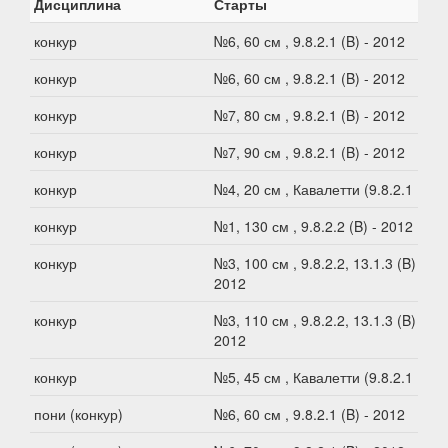
Дисциплина
Старты
конкур
№6, 60 см , 9.8.2.1 (B) - 2012
конкур
№6, 60 см , 9.8.2.1 (B) - 2012
конкур
№7, 80 см , 9.8.2.1 (B) - 2012
конкур
№7, 90 см , 9.8.2.1 (B) - 2012
конкур
№4, 20 см , Кавалетти (9.8.2.1 В)
конкур
№1, 130 см , 9.8.2.2 (B) - 2012
конкур
№3, 100 см , 9.8.2.2, 13.1.3 (B) -
2012
конкур
№3, 110 см , 9.8.2.2, 13.1.3 (B) -
2012
конкур
№5, 45 см , Кавалетти (9.8.2.1 В)
пони (конкур)
№6, 60 см , 9.8.2.1 (B) - 2012