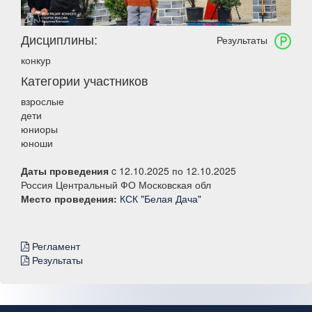
Дисциплины:
Результаты
конкур
Категории участников
взрослые
дети
юниоры
юноши
Даты проведения
c 12.10.2025 по 12.10.2025
Россия Центральный ФО Московская обл
Место проведения:
КСК "Белая Дача"
Регламент
Результаты