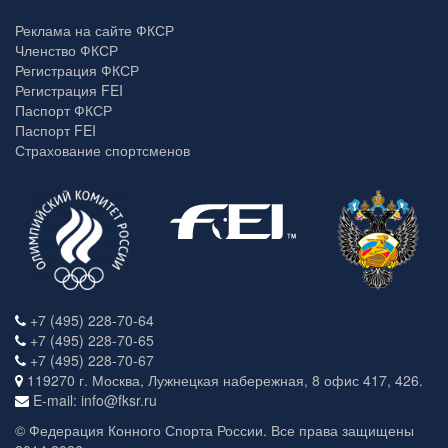
Реклама на сайте ФКСР
Членство ФКСР
Регистрация ФКСР
Регистрация FEI
Паспорт ФКСР
Паспорт FEI
Страхование спортсменов
+7 (495) 228-70-64
+7 (495) 228-70-65
+7 (495) 228-70-67
119270 г. Москва, Лужнецкая набережная, 8 офис 417, 426.
E-mail: info@fksr.ru
© Федерация Конного Спорта России. Все права защищены