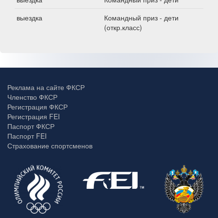
выездка
Командный приз - дети
(откр.класс)
Реклама на сайте ФКСР
Членство ФКСР
Регистрация ФКСР
Регистрация FEI
Паспорт ФКСР
Паспорт FEI
Страхование спортсменов