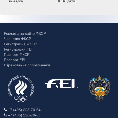
выездка
ПП А, дети
Реклама на сайте ФКСР
Членство ФКСР
Регистрация ФКСР
Регистрация FEI
Паспорт ФКСР
Паспорт FEI
Страхование спортсменов
+7 (495) 228-70-64
+7 (495) 228-70-65