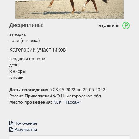
Дисциплины:
Результаты
выездка
пони (выездка)
Категории участников
всадники на пони
дети
юниоры
юноши
Даты проведения
c 23.05.2022 по 29.05.2022
Россия Приволжский ФО Нижегородская обл
Место проведения:
КСК "Пассаж"
Положение
Результаты