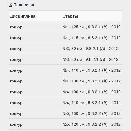
Положение
Дисциплина
Старты
конкур
№1, 125 см , 9.8.2.1 (A) - 2012
конкур
№1, 115 см , 9.8.2.1 (A) - 2012
конкур
№3, 80 см , 9.8.2.1 (A) - 2012
конкур
№3, 80 см , 9.8.2.1 (A) - 2012
конкур
№4, 110 см , 9.8.2.1 (A) - 2012
конкур
№4, 100 см , 9.8.2.1 (A) - 2012
конкур
№4, 100 см , 9.8.2.1 (A) - 2012
конкур
№4, 110 см , 9.8.2.1 (A) - 2012
конкур
№5, 130 см , 9.8.2.2 (A) - 2012
конкур
№5, 120 см , 9.8.2.2 (A) - 2012