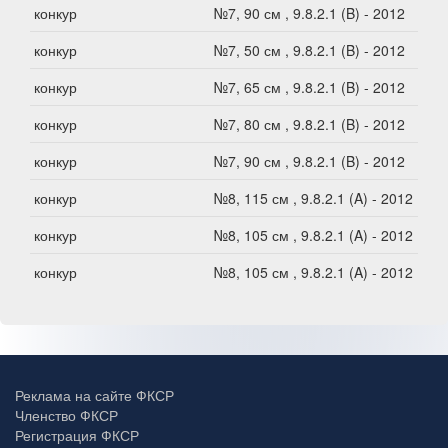
конкур
№7, 90 см , 9.8.2.1 (B) - 2012
конкур
№7, 50 см , 9.8.2.1 (B) - 2012
конкур
№7, 65 см , 9.8.2.1 (B) - 2012
конкур
№7, 80 см , 9.8.2.1 (B) - 2012
конкур
№7, 90 см , 9.8.2.1 (B) - 2012
конкур
№8, 115 см , 9.8.2.1 (A) - 2012
конкур
№8, 105 см , 9.8.2.1 (A) - 2012
конкур
№8, 105 см , 9.8.2.1 (A) - 2012
Реклама на сайте ФКСР
Членство ФКСР
Регистрация ФКСР