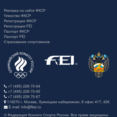
Реклама на сайте ФКСР
Членство ФКСР
Регистрация ФКСР
Регистрация FEI
Паспорт ФКСР
Паспорт FEI
Страхование спортсменов
+7 (495) 228-70-64
+7 (495) 228-70-65
+7 (495) 228-70-67
119270 г. Москва, Лужнецкая набережная, 8 офис 417, 426.
E-mail: info@fksr.ru
© Федерация Конного Спорта России. Все права защищены