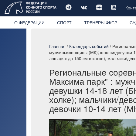
Конт
О ФЕДЕРАЦИИ
СПОРТ
ТРЕНЕРЫ ФКСР
СУ
Главная
/
Календарь событий
/ Региональн
мужчины/женщины (МК); юноши/девушки 14-1
лошадях до 150 см в холке); мальчики/дево
Региональные соревн
Максима парк" : муж
девушки 14-18 лет (Б
холке); мальчики/дево
девочки 10-14 лет (МК