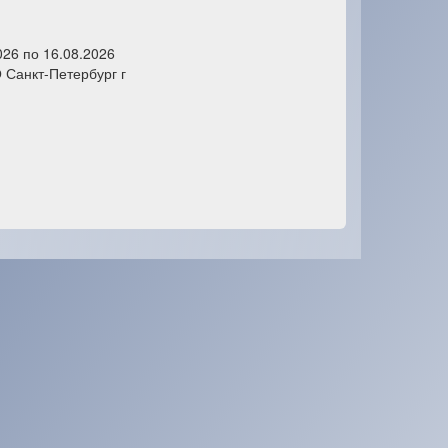
026 по 16.08.2026
Санкт-Петербург г