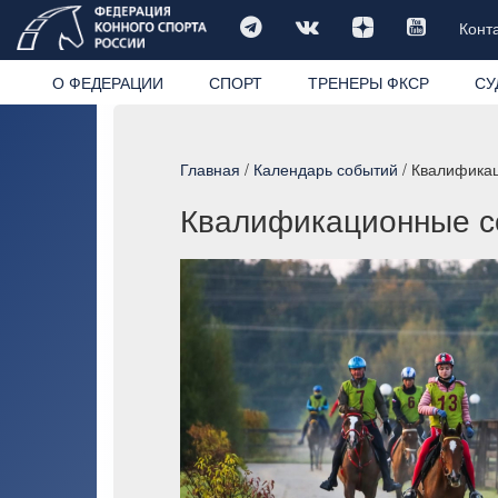
Конт
О ФЕДЕРАЦИИ
СПОРТ
ТРЕНЕРЫ ФКСР
СУ
Главная
/
Календарь событий
/ Квалифика
Квалификационные с