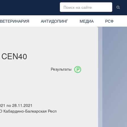
ВЕТЕРИНАРИЯ
АНТИДОПИНГ
МЕДИА
РСФ
, CEN40
Результаты
021 по 28.11.2021
О Кабардино-Балкарская Респ