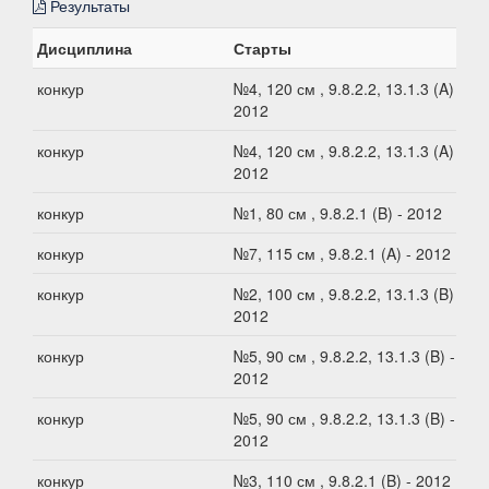
Результаты
Дисциплина
Старты
конкур
№4, 120 см , 9.8.2.2, 13.1.3 (A) -
2012
конкур
№4, 120 см , 9.8.2.2, 13.1.3 (A) -
2012
конкур
№1, 80 см , 9.8.2.1 (B) - 2012
конкур
№7, 115 см , 9.8.2.1 (A) - 2012
конкур
№2, 100 см , 9.8.2.2, 13.1.3 (B) -
2012
конкур
№5, 90 см , 9.8.2.2, 13.1.3 (B) -
2012
конкур
№5, 90 см , 9.8.2.2, 13.1.3 (B) -
2012
конкур
№3, 110 см , 9.8.2.1 (B) - 2012