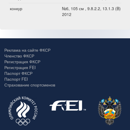
конкур
№6, 105 см , 9.8.2.2, 13.1.3 (B) -
2012
Реклама на сайте ФКСР
Членство ФКСР
Регистрация ФКСР
Регистрация FEI
Паспорт ФКСР
Паспорт FEI
Страхование спортсменов