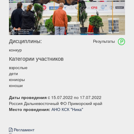
Дисциплины:
Результаты
конкур
Категории участников
взрослые
дети
юниоры
юноши
Даты проведения
c 15.07.2022 по 17.07.2022
Россия Дальневосточный ФО Приморский край
Место проведения:
АНО КСК "Ника"
Регламент