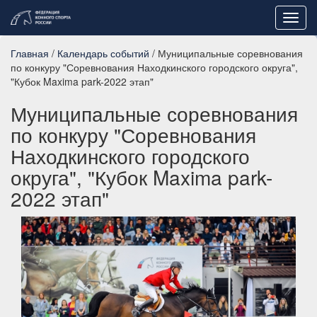
Toggl
navig
Главная
/
Календарь событий
/ Муниципальные соревнования
по конкуру "Соревнования Находкинского городского округа",
"Кубок Maxima park-2022 этап"
Муниципальные соревнования
по конкуру "Соревнования
Находкинского городского
округа", "Кубок Maxima park-
2022 этап"