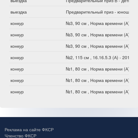
выездка
Предварительный приз В - дети
выездка
Предварительный приз - юноши
конкур
№3, 90 см , Норма времени (А)
конкур
№3, 90 см , Норма времени (А)
конкур
№3, 90 см , Норма времени (А)
конкур
№2, 115 см , 16.16.5.3 (А) - 2012
конкур
№1, 80 см , Норма времени (А)
конкур
№1, 80 см , Норма времени (А)
конкур
№1, 80 см , Норма времени (А)
Реклама на сайте ФКСР
Членство ФКСР