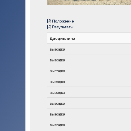
Положение
Результаты
Дисциплина
выездка
выездка
выездка
выездка
выездка
выездка
выездка
выездка