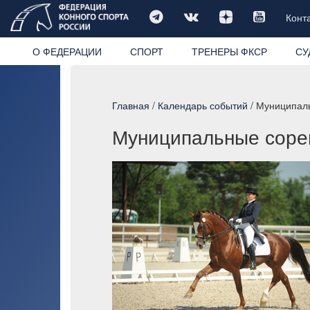
Конт
О ФЕДЕРАЦИИ
СПОРТ
ТРЕНЕРЫ ФКСР
СУ
Главная
/
Календарь событий
/ Муниципаль
Муниципальные сорев