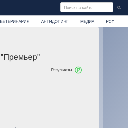
ВЕТЕРИНАРИЯ
АНТИДОПИНГ
МЕДИА
РСФ
 "Премьер"
Результаты