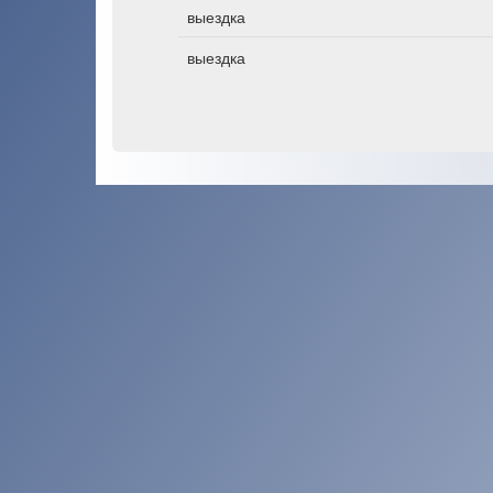
выездка
выездка