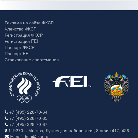
Реклама на сайте ФКСР
Членство ФКСР
Регистрация ФКСР
Регистрация FEI
Паспорт ФКСР
Паспорт FEI
Страхование спортсменов
+7 (495) 228-70-64
+7 (495) 228-70-65
+7 (495) 228-70-67
119270 г. Москва, Лужнецкая набережная, 8 офис 417, 426.
E-mail: info@fksr.ru