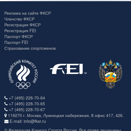
Реклама на сайте ФКСР
Членство ФКСР
Регистрация ФКСР
Регистрация FEI
Паспорт ФКСР
Паспорт FEI
Страхование спортсменов
+7 (495) 228-70-64
+7 (495) 228-70-65
+7 (495) 228-70-67
119270 г. Москва, Лужнецкая набережная, 8 офис 417, 426.
E-mail: info@fksr.ru
© Федерация Конного Спорта России. Все права защищены