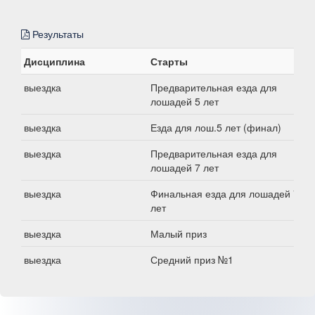
Результаты
Дисциплина
Старты
выездка
Предварительная езда для
лошадей 5 лет
выездка
Езда для лош.5 лет (финал)
выездка
Предварительная езда для
лошадей 7 лет
выездка
Финальная езда для лошадей 7
лет
выездка
Малый приз
выездка
Средний приз №1